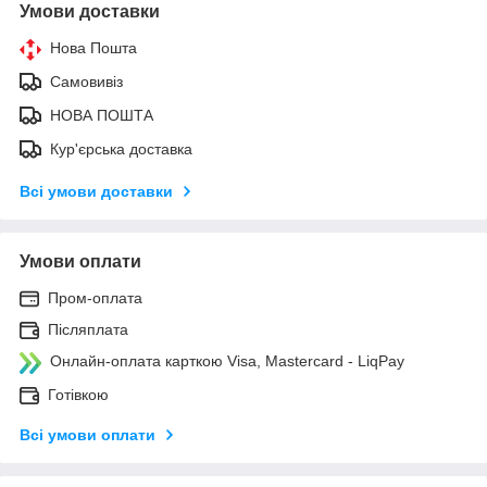
Умови доставки
Нова Пошта
Самовивіз
НОВА ПОШТА
Кур'єрська доставка
Всі умови доставки
Умови оплати
Пром-оплата
Післяплата
Онлайн-оплата карткою Visa, Mastercard - LiqPay
Готівкою
Всі умови оплати