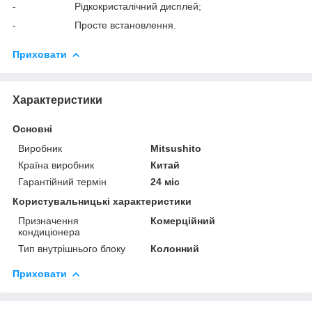
- Рідкокристалічний дисплей;
- Просте встановлення.
Приховати
Характеристики
Основні
Виробник
Mitsushito
Країна виробник
Китай
Гарантійний термін
24 міс
Користувальницькі характеристики
Призначення
Комерційний
кондиціонера
Тип внутрішнього блоку
Колонний
Приховати