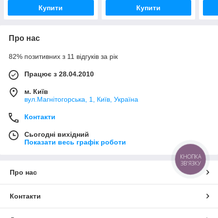
Купити
Купити
Про нас
82% позитивних з 11 відгуків за рік
Працює з 28.04.2010
м. Київ
вул.Магнітогорська, 1, Київ, Україна
Контакти
Сьогодні вихідний
Показати весь графік роботи
КНОПКА
ЗВ'ЯЗКУ
Про нас
Контакти