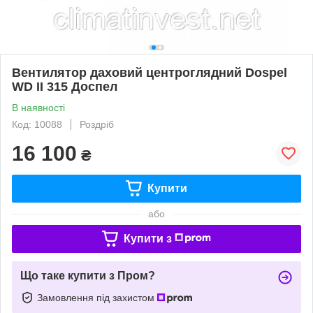
Вентилятор даховий центроглядний Dospel
WD II 315 Доспел
В наявності
Код: 10088
Роздріб
16 100
₴
Купити
або
Купити з
Що таке купити з Пром?
Замовлення під захистом