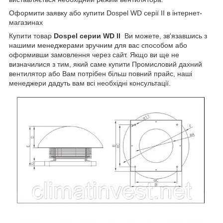
Оформити заявку або купити Dospel WD серії II в інтернет-
магазинах
Купити товар
Dospel серии WD II
Ви можете, зв'язавшись з
нашими менеджерами зручним для вас способом або
оформивши замовлення через сайт. Якщо ви ще не
визначилися з тим, який саме купити Промисловий дахний
вентилятор або Вам потрібен більш повний прайс, наші
менеджери дадуть вам всі необхідні консультації.