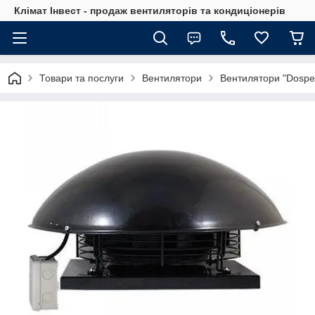
Клімат Інвест - продаж вентиляторів та кондиціонерів
Товари та послуги
Вентилятори
Вентилятори "Dospel