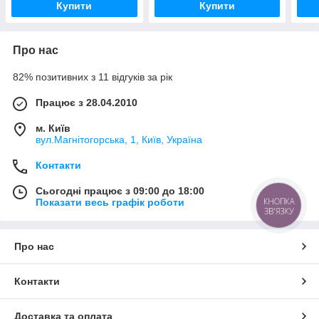
Купити
Купити
Про нас
82% позитивних з 11 відгуків за рік
Працює з 28.04.2010
м. Київ
вул.Магнітогорська, 1, Київ, Україна
Контакти
Сьогодні працює з 09:00 до 18:00
КНОПКА
Показати весь графік роботи
ЗВ'ЯЗКУ
Про нас
Контакти
Доставка та оплата