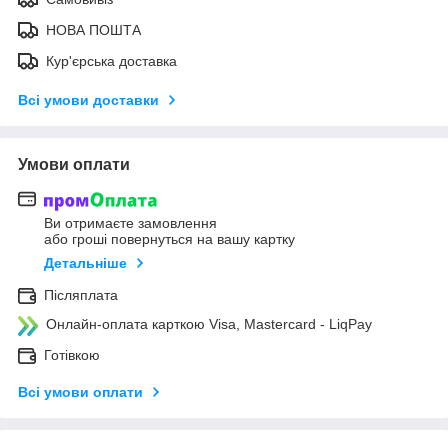
НОВА ПОШТА
Кур'єрська доставка
Всі умови доставки
Умови оплати
Ви отримаєте замовлення
або гроші повернуться на вашу картку
Детальніше
Післяплата
Онлайн-оплата карткою Visa, Mastercard - LiqPay
Готівкою
Всі умови оплати