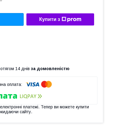
6
Купити з
ротягом 14 днів
за домовленістю
 електронні платежі. Тепер ви можете купити
окидаючи сайту.