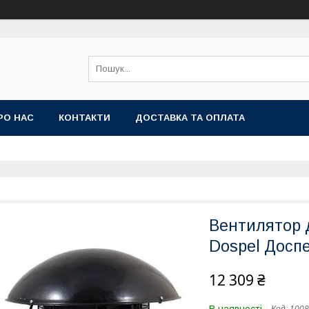
РО НАС
КОНТАКТИ
ДОСТАВКА ТА ОПЛАТА
Вентилятор 
Dospel Доспе
12 309 ₴