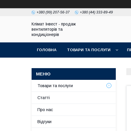
+380 (99) 207-56-37
+380 (44) 333-89-49
Клімат Інвест - продаж
вентиляторів та
кондиціонерів
ГОЛОВНА
ТОВАРИ ТА ПОСЛУГИ
П
Товари та послуги
Статті
Про нас
Відгуки