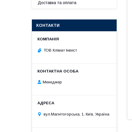
Доставка та оплата
КОНТАКТИ
ТОВ Клімат Інвест
Менеджер
вул.Магнітогорська, 1, Київ, Україна