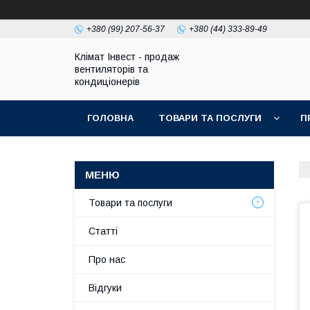
+380 (99) 207-56-37
+380 (44) 333-89-49
Клімат Інвест - продаж
вентиляторів та
кондиціонерів
ГОЛОВНА
ТОВАРИ ТА ПОСЛУГИ
П
Товари та послуги
Статті
Про нас
Відгуки