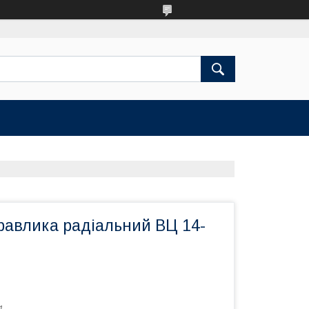
равлика радіальний ВЦ 14-