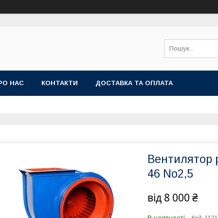
РО НАС
КОНТАКТИ
ДОСТАВКА ТА ОПЛАТА
Вентилятор 
46 No2,5
від
8 000 ₴