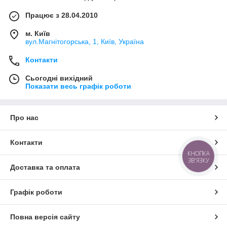
Працює з 28.04.2010
м. Київ
вул.Магнітогорська, 1, Київ, Україна
Контакти
Сьогодні вихідний
Показати весь графік роботи
Про нас
Контакти
КНОПКА
ЗВ'ЯЗКУ
Доставка та оплата
Графік роботи
Повна версія сайту