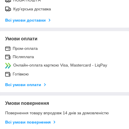
Кур'єрська доставка
Всі умови доставки
Умови оплати
Пром-оплата
Післяплата
Онлайн-оплата карткою Visa, Mastercard - LiqPay
Готівкою
Всі умови оплати
Умови повернення
Повернення товару впродовж 14 днів за домовленістю
Всі умови повернення