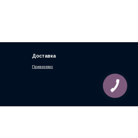
Доставка
Привеземо