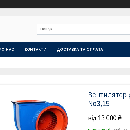
РО НАС
КОНТАКТИ
ДОСТАВКА ТА ОПЛАТА
Вентилятор 
No3,15
від
13 000 ₴