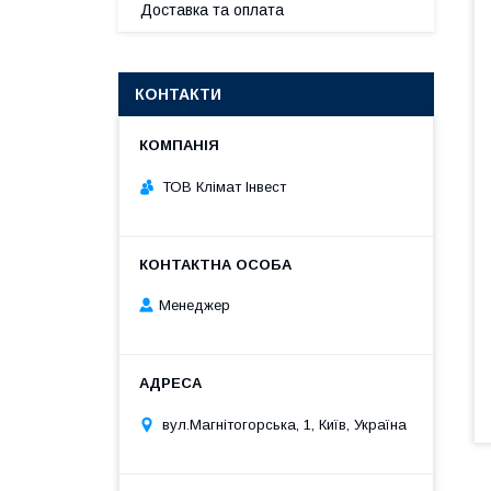
Доставка та оплата
КОНТАКТИ
ТОВ Клімат Інвест
Менеджер
вул.Магнітогорська, 1, Київ, Україна