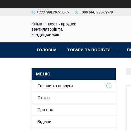
+380 (99) 207-56-37
+380 (44) 333-89-49
Клімат Інвест - продаж
вентиляторів та
кондиціонерів
ГОЛОВНА
ТОВАРИ ТА ПОСЛУГИ
П
Товари та послуги
Статті
Про нас
Відгуки