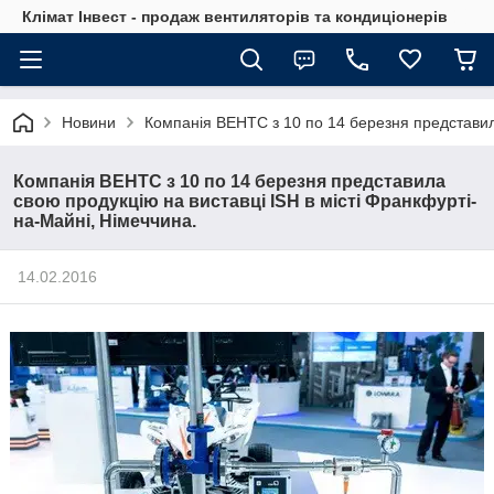
Клімат Інвест - продаж вентиляторів та кондиціонерів
Новини
Компанія ВЕНТС з 10 по 14 березня представила
Компанія ВЕНТС з 10 по 14 березня представила
свою продукцію на виставці ISH в місті Франкфурті-
на-Майні, Німеччина.
14.02.2016