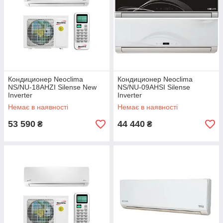
Кондиционер Neoclima
Кондиционер Neoclima
NS/NU-18AHZI Silense New
NS/NU-09AHSI Silense
Inverter
Inverter
Немає в наявності
Немає в наявності
53 590
44 440
₴
₴