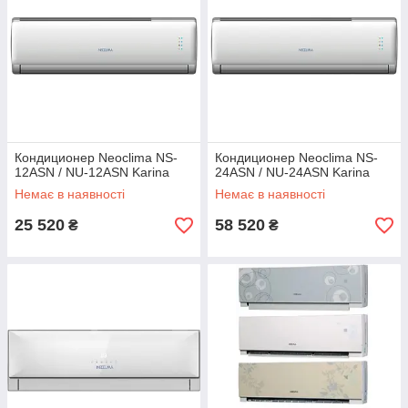
Кондиционер Neoclima NS-
Кондиционер Neoclima NS-
12ASN / NU-12ASN Karina
24ASN / NU-24ASN Karina
Немає в наявності
Немає в наявності
25 520
58 520
₴
₴