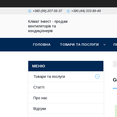
+380 (99) 207-56-37
+380 (44) 333-89-49
Клімат Інвест - продаж
вентиляторів та
кондиціонерів
ГОЛОВНА
ТОВАРИ ТА ПОСЛУГИ
П
Товари та послуги
G
Статті
Про нас
Відгуки