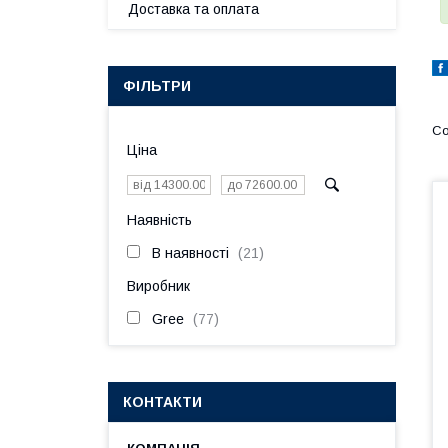
Доставка та оплата
ФІЛЬТРИ
Ціна
Наявність
В наявності
21
Виробник
Gree
77
КОНТАКТИ