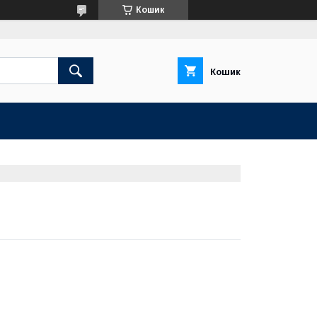
Кошик
Кошик