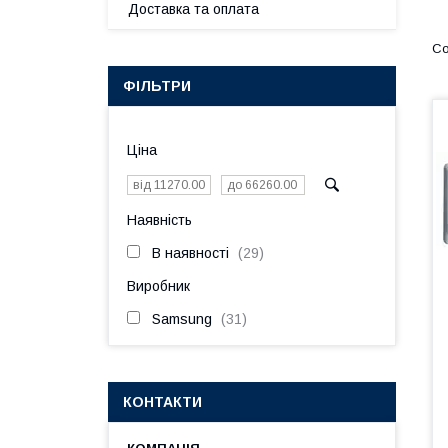
Доставка та оплата
ФІЛЬТРИ
Ціна
Наявність
В наявності
29
Виробник
Samsung
31
КОНТАКТИ