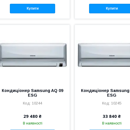
Купити
Купити
Кондиціонер Samsung AQ 09
Кондиціонер Samsung
ESG
ESG
10244
10245
29 480 ₴
33 840 ₴
В наявності
В наявності