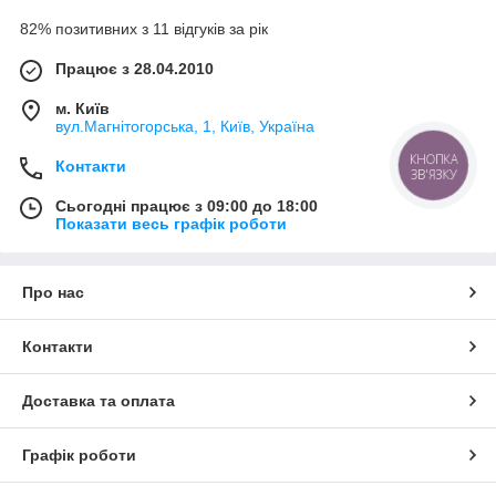
82% позитивних з 11 відгуків за рік
Працює з 28.04.2010
м. Київ
вул.Магнітогорська, 1, Київ, Україна
КНОПКА
Контакти
ЗВ'ЯЗКУ
Сьогодні працює з 09:00 до 18:00
Показати весь графік роботи
Про нас
Контакти
Доставка та оплата
Графік роботи