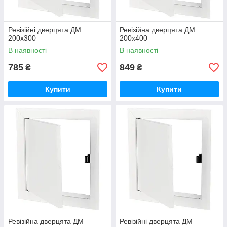
Ревізійні дверцята ДМ
Ревізійна дверцята ДМ
200х300
200х400
В наявності
В наявності
785
849
₴
₴
Купити
Купити
Ревізійна дверцята ДМ
Ревізійні дверцята ДМ