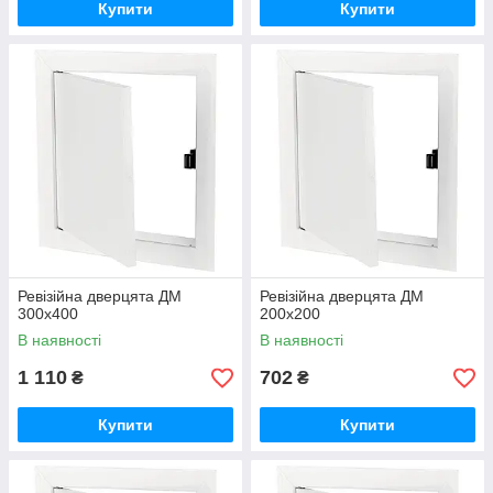
Купити
Купити
Ревізійна дверцята ДМ
Ревізійна дверцята ДМ
300х400
200х200
В наявності
В наявності
1 110
702
₴
₴
Купити
Купити