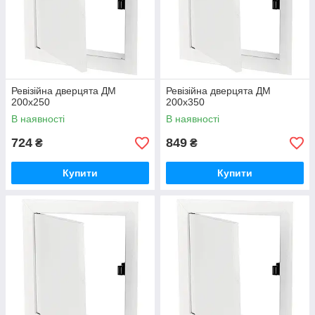
Ревізійна дверцята ДМ
Ревізійна дверцята ДМ
200х250
200х350
В наявності
В наявності
724
849
₴
₴
Купити
Купити