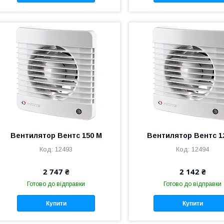
Вентилятор Вентс 150 М
Вентилятор Вентс 1
12493
12494
2 747 ₴
2 142 ₴
Готово до відправки
Готово до відправки
Купити
Купити