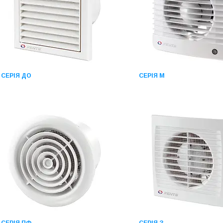
СЕРІЯ ДО
СЕРІЯ М