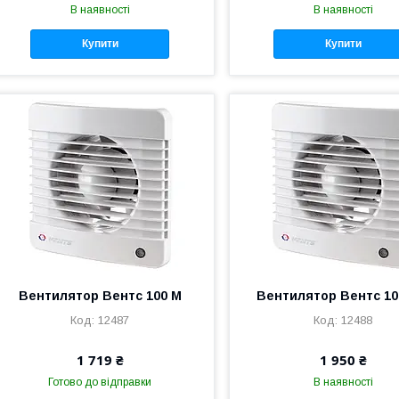
В наявності
В наявності
Купити
Купити
Вентилятор Вентс 100 М
Вентилятор Вентс 1
12487
12488
1 719 ₴
1 950 ₴
Готово до відправки
В наявності