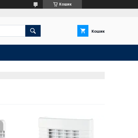
Кошик
Кошик