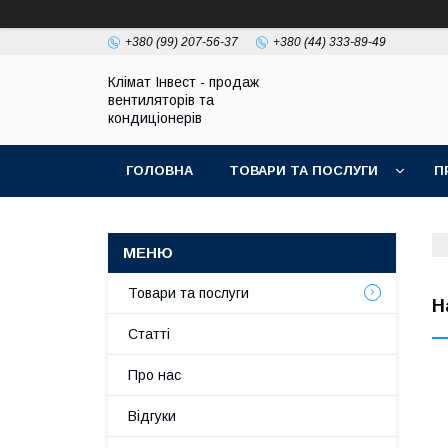
+380 (99) 207-56-37
+380 (44) 333-89-49
Клімат Інвест - продаж
вентиляторів та
кондиціонерів
ГОЛОВНА
ТОВАРИ ТА ПОСЛУГИ
П
Товари та послуги
Н
Статті
Про нас
Відгуки