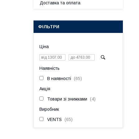
Доставка та оплата
ФІЛЬТРИ
Ціна
Наявність
В наявності
65
Акція
Товари зі знижками
4
Виробник
VENTS
65