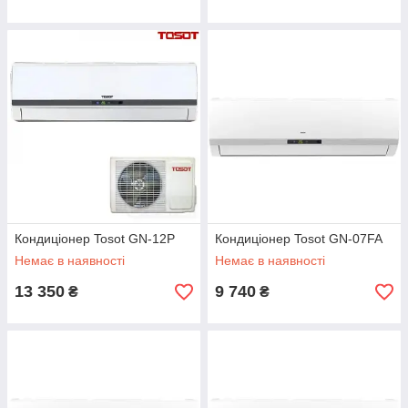
Кондиціонер Tosot GN-12P
Кондиціонер Tosot GN-07FA
Немає в наявності
Немає в наявності
13 350
9 740
₴
₴