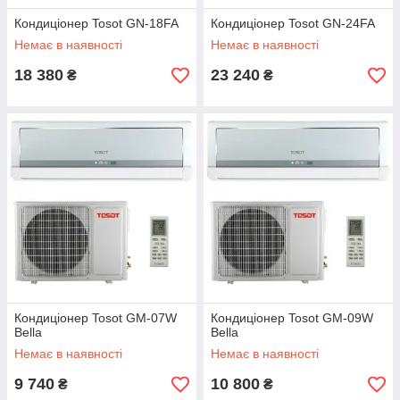
Кондиціонер Tosot GN-18FA
Кондиціонер Tosot GN-24FA
Немає в наявності
Немає в наявності
18 380
23 240
₴
₴
Кондиціонер Tosot GM-07W
Кондиціонер Tosot GM-09W
Bella
Bella
Немає в наявності
Немає в наявності
9 740
10 800
₴
₴