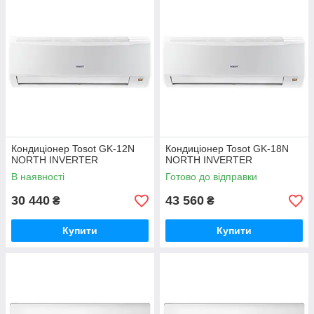
Кондиціонер Tosot GK-12N
Кондиціонер Tosot GK-18N
NORTH INVERTER
NORTH INVERTER
В наявності
Готово до відправки
30 440
43 560
₴
₴
Купити
Купити