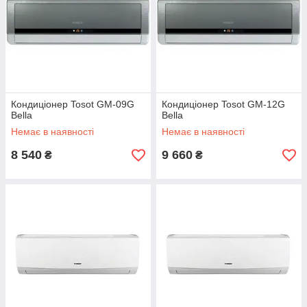
Кондиціонер Tosot GM-09G
Кондиціонер Tosot GM-12G
Bella
Bella
Немає в наявності
Немає в наявності
8 540
9 660
₴
₴