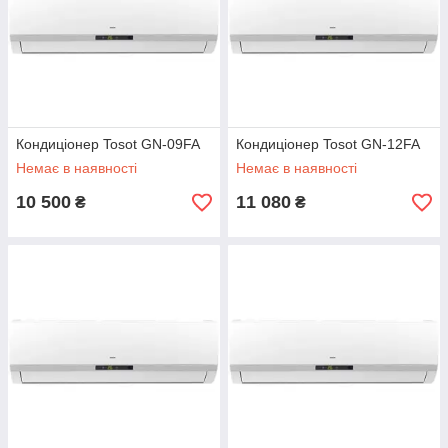
Кондиціонер Tosot GN-09FA
Кондиціонер Tosot GN-12FA
Немає в наявності
Немає в наявності
10 500
11 080
₴
₴