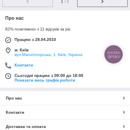
1
/ 2
Про нас
82% позитивних з 11 відгуків за рік
Працює з 28.04.2010
м. Київ
КНОПКА
вул.Магнітогорська, 1, Київ, Україна
ЗВ'ЯЗКУ
Контакти
Сьогодні працює з 09:00 до 18:00
Показати весь графік роботи
Про нас
Контакти
Доставка та оплата