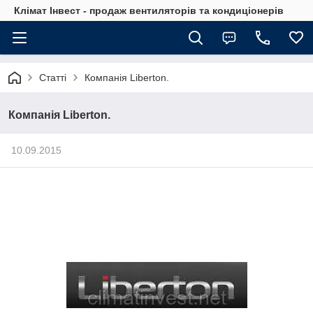
Клімат Інвест - продаж вентиляторів та кондиціонерів
Статті
Компанія Liberton.
Компанія Liberton.
10.09.2015