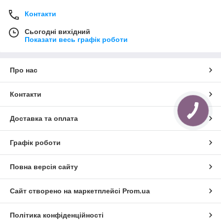
Контакти
Сьогодні вихідний
Показати весь графік роботи
Про нас
Контакти
Доставка та оплата
Графік роботи
Повна версія сайту
Сайт створено на маркетплейсі
Prom.ua
Політика конфіденційності