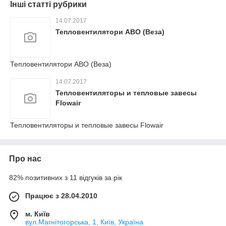
Інші статті рубрики
14.07.2017
Тепловентилятори АВО (Веза)
Тепловентилятори АВО (Веза)
14.07.2017
Тепловентиляторы и тепловые завесы
Flowair
Тепловентиляторы и тепловые завесы Flowair
Про нас
82% позитивних з 11 відгуків за рік
Працює з 28.04.2010
м. Київ
вул.Магнітогорська, 1, Київ, Україна